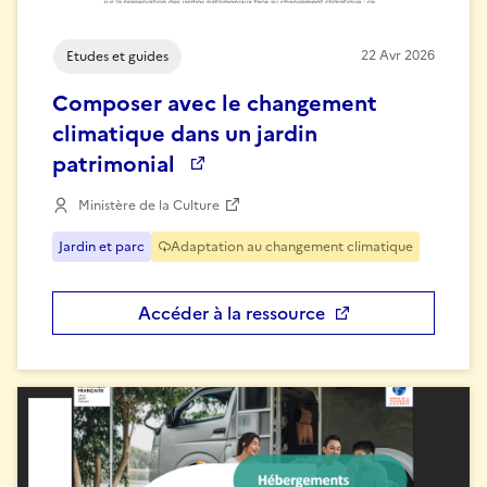
22
Avr
2026
Etudes et guides
Composer avec le changement
climatique dans un jardin
patrimonial
Ministère de la Culture
Jardin et parc
Adaptation au changement climatique
Accéder à la ressource