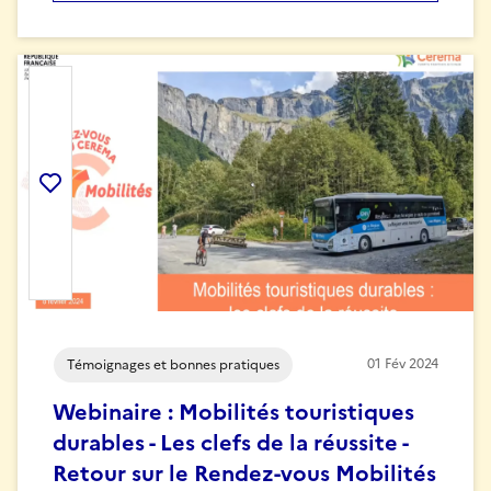
Ajouter la ressource aux favoris
01
Fév
2024
Témoignages et bonnes pratiques
Webinaire : Mobilités touristiques
durables - Les clefs de la réussite -
Retour sur le Rendez-vous Mobilités