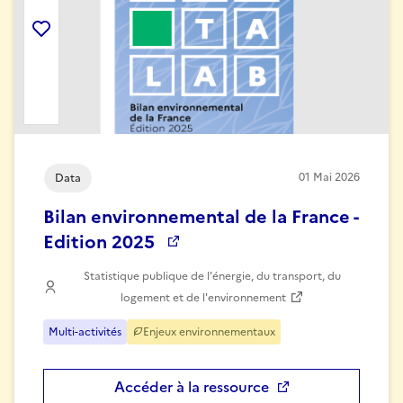
Ajouter la ressource aux favoris
01
Mai
2026
Data
Bilan environnemental de la France -
Edition 2025
Statistique publique de l'énergie, du transport, du
logement et de l'environnement
Multi-activités
Enjeux environnementaux
Accéder à la ressource