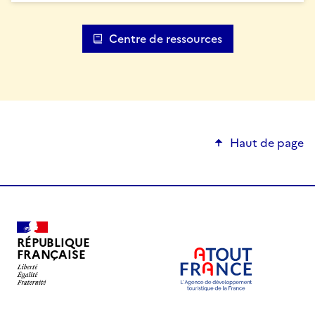
Centre de ressources
Haut de page
RÉPUBLIQUE
FRANÇAISE