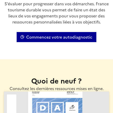
S'évaluer pour progresser dans vos démarches. France
tourisme durable vous permet de faire un état des
lieux de vos engagements pour vous proposer des
ressources personnalisées liées à vos objectifs.
Commencez votre autodiagnostic
Quoi de neuf ?
Consultez les dernières ressources mises en ligne.