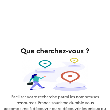
Que cherchez-vous ?
Faciliter votre recherche parmi les nombreuses
ressources. France tourisme durable vous
accompagne à découvrir ou re-découvrir les enjeux du