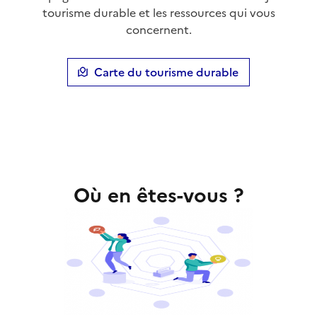
tourisme durable et les ressources qui vous
concernent.
Carte du tourisme durable
Où en êtes-vous ?