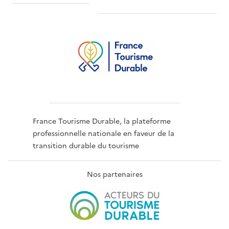
France Tourisme Durable, la plateforme
professionnelle nationale en faveur de la
transition durable du tourisme
Nos partenaires