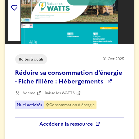
Ajouter la ressource aux favoris
01
Oct
2025
Boîtes à outils
Réduire sa consommation d'énergie
- Fiche filière : Hébergements
Ademe
Baisse les WATTS
Multi-activités
Consommation d'énergie
Accéder à la ressource