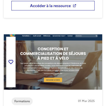
Accéder à la ressource
Ajouter la ressource aux favoris
01
Mar
2025
Formations