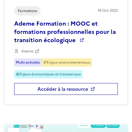
16
Oct
2025
Formations
Ademe Formation : MOOC et
formations professionnelles pour la
transition écologique
Ademe
Multi-activités
Enjeux environnementaux
Enjeux économiques et transversaux
Accéder à la ressource