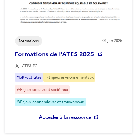
01
Jan
2025
Formations
Formations de l'ATES 2025
ATES
Multi-activités
Enjeux environnementaux
Enjeux sociaux et sociétaux
Enjeux économiques et transversaux
Accéder à la ressource