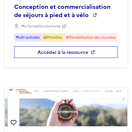
Conception et commercialisation
de séjours à pied et à vélo
Ma formation tourisme
Multi-activités
Mobilités
Sensibilisation des touristes
Accéder à la ressource
Ajouter la ressource aux favoris