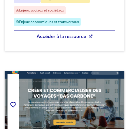
Enjeux sociaux et sociétaux
Enjeux économiques et transversaux
Accéder à la ressource
Ajouter la ressource aux favoris