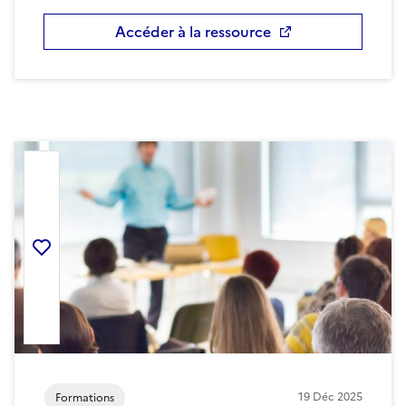
Accéder à la ressource
Ajouter la ressource aux favoris
19
Déc
2025
Formations