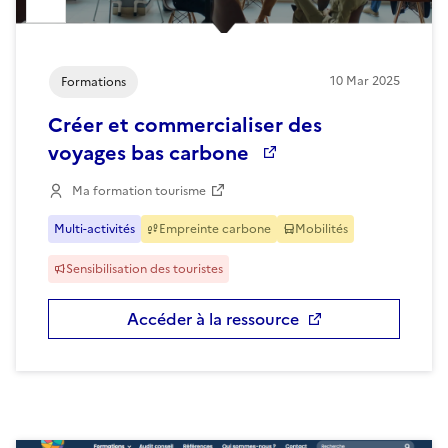
10
Mar
2025
Formations
Créer et commercialiser des
voyages bas carbone
Ma formation tourisme
Multi-activités
Empreinte carbone
Mobilités
Sensibilisation des touristes
Accéder à la ressource