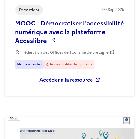
09
Sep
2025
Formations
MOOC : Démocratiser l'accessibilité
numérique avec la plateforme
Acceslibre
Fédération des Offices de Tourisme de Bretagne
Multi-activités
Accessibilité des publics
Accéder à la ressource