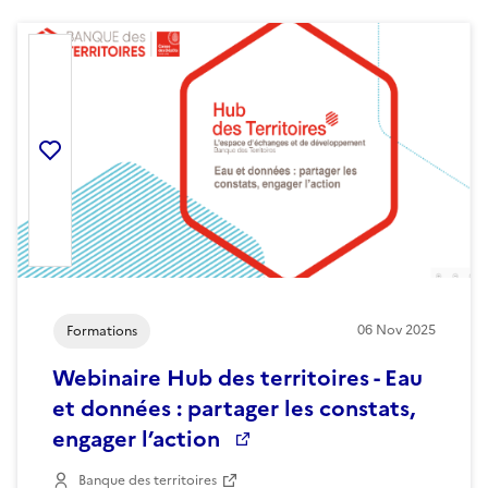
Ajouter la ressource aux favoris
06
Nov
2025
Formations
Webinaire Hub des territoires - Eau
et données : partager les constats,
engager l’action
Banque des territoires