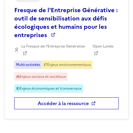
Fresque de l'Entreprise Générative :
outil de sensibilisation aux défis
écologiques et humains pour les
entreprises
La Fresque de l'Entreprise Générative
Open Lande
Multi-activités
Enjeux environnementaux
Enjeux sociaux et sociétaux
Enjeux économiques et transversaux
Accéder à la ressource