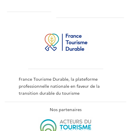
France Tourisme Durable, la plateforme
professionnelle nationale en faveur de la
transition durable du tourisme
Nos partenaires