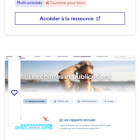
Multi-activités
Tourisme pour tous
Accéder à la ressource
Ajouter la ressource aux favoris