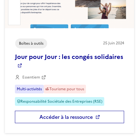
25
Juin
2024
Boîtes à outils
Jour pour Jour : les congés solidaires
Essentiem
Multi-activités
Tourisme pour tous
Responsabilité Sociétale des Entreprises (RSE)
Accéder à la ressource