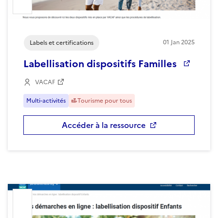
01
Jan
2025
Labels et certifications
Labellisation dispositifs Familles
VACAF
Multi-activités
Tourisme pour tous
Accéder à la ressource