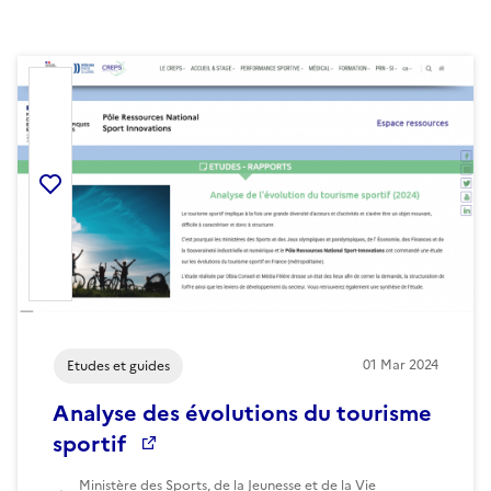
Ajouter la ressource aux favoris
01
Mar
2024
Etudes et guides
Analyse des évolutions du tourisme
sportif
Ministère des Sports, de la Jeunesse et de la Vie