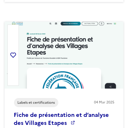
Ajouter la ressource aux favoris
04
Mar
2025
Labels et certifications
Fiche de présentation et d’analyse
des Villages Etapes