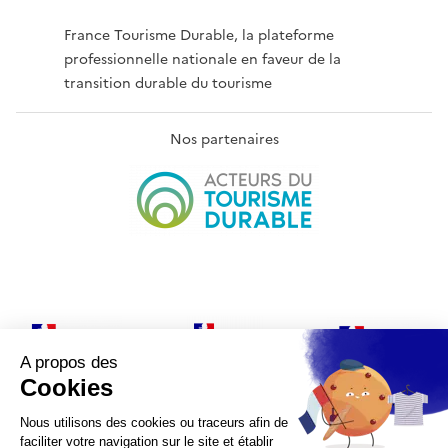
France Tourisme Durable, la plateforme
professionnelle nationale en faveur de la
transition durable du tourisme
Nos partenaires
Plan du site
Conditions générales d'utilisation
Mentions