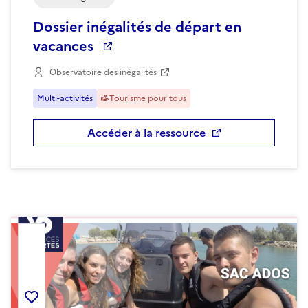
Dossier inégalités de départ en
vacances
Observatoire des inégalités
Multi-activités
Tourisme pour tous
Accéder à la ressource