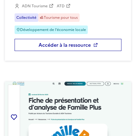
ADN Tourisme
ATD
Collectivité
Tourisme pour tous
Développement de l'économie locale
Accéder à la ressource
Ajouter la ressource aux favoris