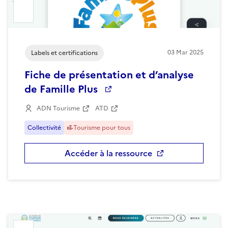
03
Mar
2025
Labels et certifications
Fiche de présentation et d’analyse
de Famille Plus
ADN Tourisme
ATD
Collectivité
Tourisme pour tous
Accéder à la ressource