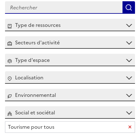
R
Type de ressources
Secteurs d'activité
Type d'espace
Localisation
Environnemental
Social et sociétal
Supp
Tourisme pour tous