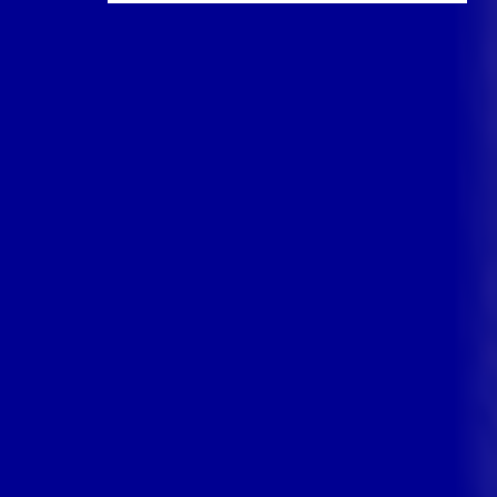
Que cherchez-