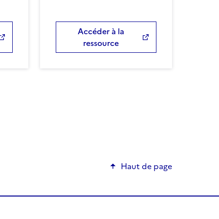
Accéder à la
ressource
Haut de page