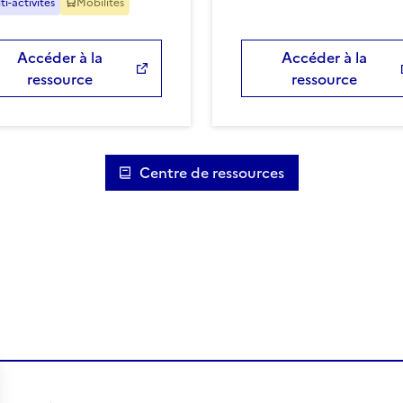
ti-activités
Mobilités
Accéder à la
Accéder à la
ressource
ressource
Centre de ressources