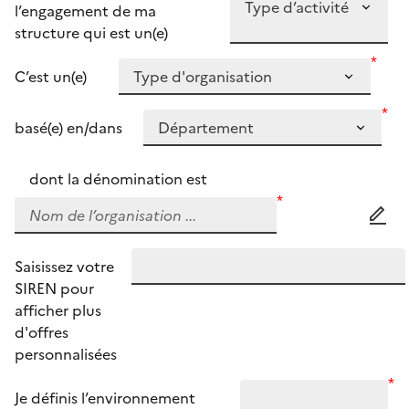
l’engagement de ma
structure qui est un(e)
*
C’est un(e)
*
basé(e) en/dans
dont la dénomination est
*
Saisissez votre
SIREN pour
afficher plus
d'offres
personnalisées
*
Je définis l’environnement