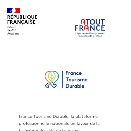
RÉPUBLIQUE
FRANÇAISE
France Tourisme Durable, la plateforme
professionnelle nationale en faveur de la
transition durable du tourisme