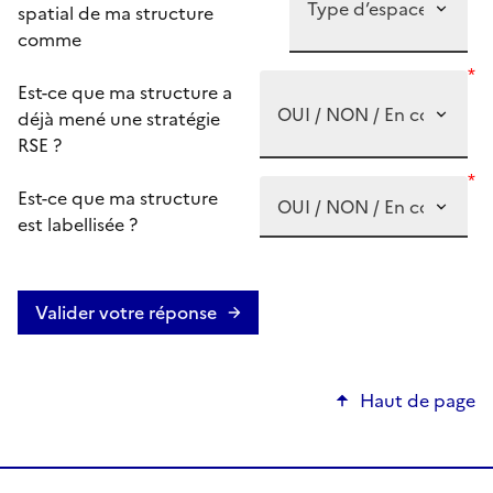
spatial de ma structure
comme
*
Est-ce que ma structure a
déjà mené une stratégie
RSE ?
*
Est-ce que ma structure
est labellisée ?
Valider votre réponse
Haut de page