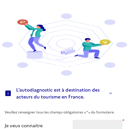
Identification
L’autodiagnostic est à destination des
acteurs du tourisme en France.
Veuillez renseigner tous les champs obligatoires « * » du formulaire.
*
Je veux connaitre